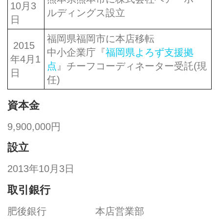
10月3
ルディングス設立
日
福岡県福岡市に本店移転
2015
中小企業庁『
福岡県よろず支援拠
年4月1
点
』チーフコーディネーター受託(現
日
任)
資本金
9,900,000円
設立
2013年10月3日
取引銀行
肥後銀行 本店営業部