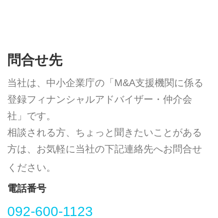
問合せ先
当社は、中小企業庁の「M&A支援機関に係る
登録フィナンシャルアドバイザー・仲介会
社」です。
相談される方、ちょっと聞きたいことがある
方は、お気軽に
当社の下記連絡先へお問合せ
ください。
電話番号
092-600-1123