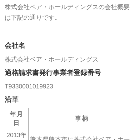
株式会社ベア・ホールディングスの会社概要
は下記の通りです。
会社名
株式会社ベア・ホールディングス
適格請求書発行事業者登録番号
T9330001019923
沿革
年月
事柄
日
2013年
熊本県熊本市に株式会社ベア・ホー