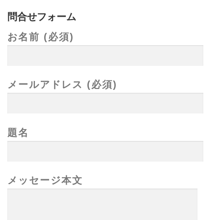
問合せフォーム
お名前 (必須)
メールアドレス (必須)
題名
メッセージ本文