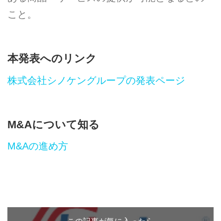
こと。
本発表へのリンク
株式会社シノケングループの発表ページ
M&Aについて知る
M&Aの進め方