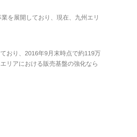
事業を展開しており、現在、九州エリ
り、2016年9月末時点で約119万
州エリアにおける販売基盤の強化なら