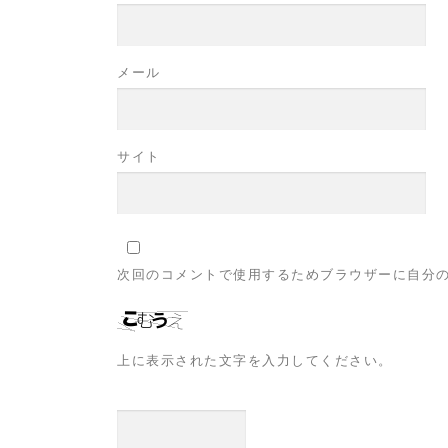
メール
サイト
次回のコメントで使用するためブラウザーに自分
上に表示された文字を入力してください。