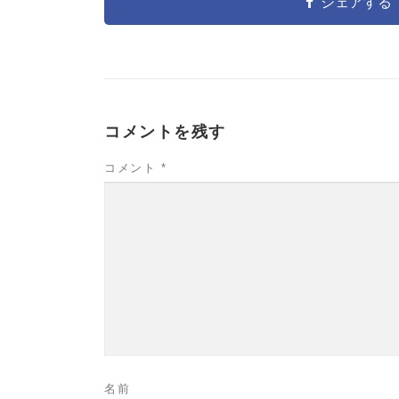
シェアする
コメントを残す
コメント
*
名前