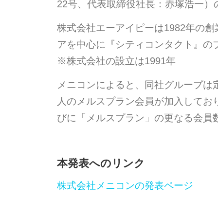
22号、代表取締役社長：赤塚浩一
株式会社エーアイピーは1982年の
アを中心に『シティコンタクト』のブ
※株式会社の設立は1991年
メニコンによると、同社グループは定
人のメルスプラン会員が加入してお
びに「メルスプラン」の更なる会員
本発表へのリンク
株式会社メニコンの発表ページ