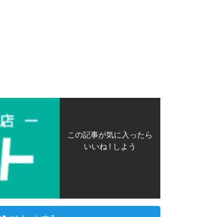
この記事が気に入ったら
いいね ! しよう