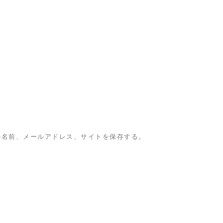
の名前、メールアドレス、サイトを保存する。