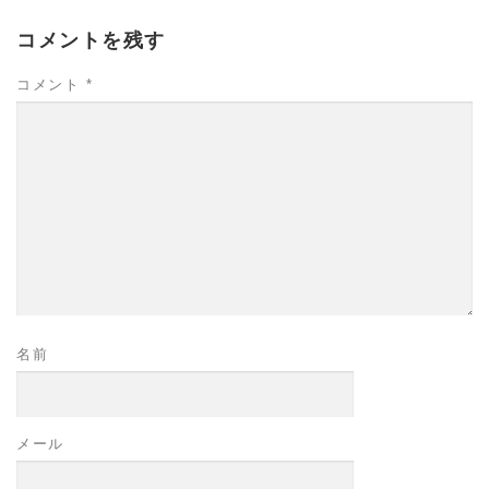
コメントを残す
コメント
*
名前
メール