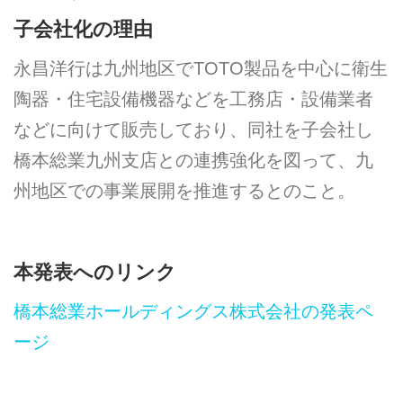
子会社化の理由
永昌洋行は九州地区でTOTO製品を中心に衛生
陶器・住宅設備機器などを工務店・設備業者
などに向けて販売しており、同社を子会社し
橋本総業九州支店との連携強化を図って、九
州地区での事業展開を推進するとのこと。
本発表へのリンク
橋本総業ホールディングス株式会社の発表ペ
ージ