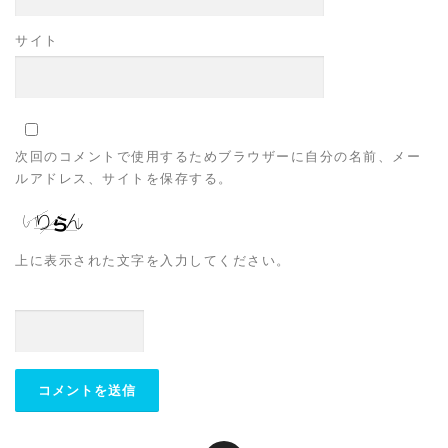
サイト
次回のコメントで使用するためブラウザーに自分の名前、メー
ルアドレス、サイトを保存する。
上に表示された文字を入力してください。