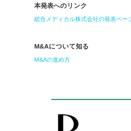
本発表へのリンク
総合メディカル株式会社の発表ペー
M&Aについて知る
M&Aの進め方