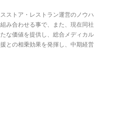
ンスストア・レストラン運営のノウハ
を組み合わせる事で、また、現在同社
新たな価値を提供し、総合メディカル
支援との相乗効果を発揮し、中期経営
。