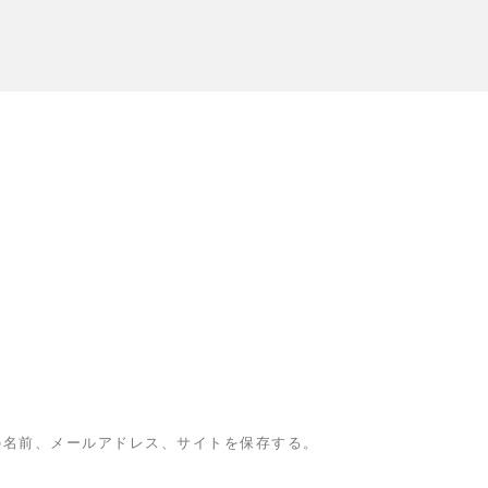
の名前、メールアドレス、サイトを保存する。