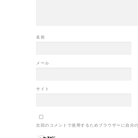
名前
メール
サイト
次回のコメントで使用するためブラウザーに自分