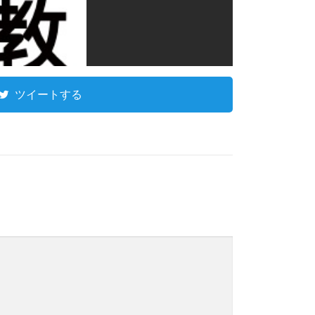
ツイートする