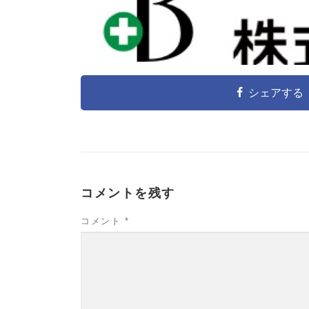
シェアする
コメントを残す
コメント
*