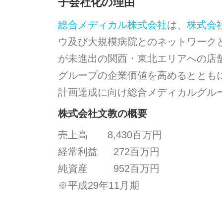
子会社化の理由
総合メディカル株式会社
は、
株式会
ウ及び大規模病院とのネットワーク
が未進出の関西・東北エリアへの店
グループの企業価値を高めるととも
計画達成に向け総合メディカルグル
株式会社文教の概要
売上高 8,430百万円
経常利益 272百万円
純資産 952百万円
※平成29年11月期