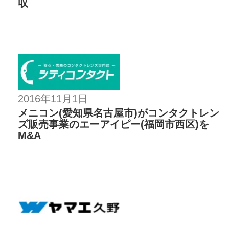
収
2016年11月1日
メニコン(愛知県名古屋市)がコンタクトレン
ズ販売事業のエーアイピー(福岡市西区)を
M&A