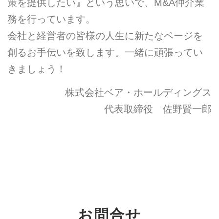
策を提供したい』という思いで、M&A仲介業
務を行っています。
会社と経営者の皆様の人生に新たなページを
創るお手伝いを致します。一緒に頑張ってい
きましょう！
株式会社ベア・ホールディングス
代表取締役 佐野賢一郎
お問合せ