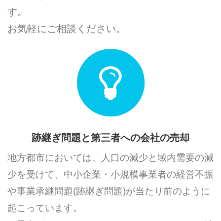
す。
お気軽にご相談ください。
跡継ぎ問題と第三者への会社の売却
地方都市においては、人口の減少と域内需要の減
少を受けて、中小企業・小規模事業者の経営不振
や事業承継問題(跡継ぎ問題)が当たり前のように
起こっています。