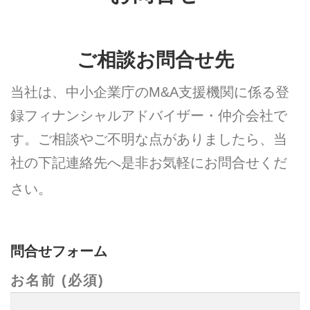
ご相談お問合せ先
当社は、中小企業庁のM&A支援機関に係る登
録フィナンシャルアドバイザー・仲介会社で
す。ご相談やご不明な点がありましたら、
当
社の下記連絡先へ是非お気軽にお問合せくだ
さい。
問合せフォーム
お名前 (必須)