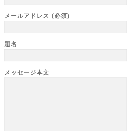
メールアドレス (必須)
題名
メッセージ本文