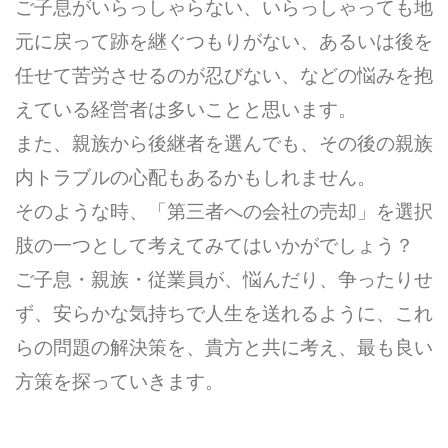
ご子息がいらっしゃらない、いらっしゃっても地
元に戻って跡を継ぐつもりがない、あるいは後を
任せて苦労させるのが忍びない、などの悩みを抱
えている経営者は多いことと思います。
また、親族から後継者を選んでも、その後の親族
内トラブルの心配もあるかもしれません。
そのような時、「第三者への会社の売却」を選択
肢の一つとして考えてみてはいかがでしょう？
ご子息・親族・従業員が、悩んだり、争ったりせ
ず、安らかな気持ちで人生を送れるように、これ
らの問題の解決策を、貴方と共に考え、最も良い
方策を探っていきます。