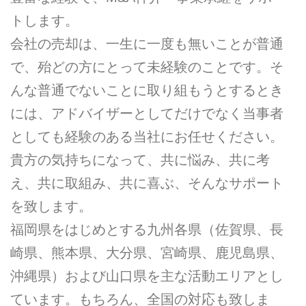
トします。
会社の売却は、一生に一度も無いことが普通
で、殆どの方にとって未経験のことです。そ
んな普通でないことに取り組もうとするとき
には、アドバイザーとしてだけでなく当事者
としても経験のある当社にお任せください。
貴方の気持ちになって、共に悩み、共に考
え、共に取組み、共に喜ぶ、そんなサポート
を致します。
福岡県をはじめとする九州各県（佐賀県、長
崎県、熊本県、大分県、宮崎県、鹿児島県、
沖縄県）および山口県を主な活動エリアとし
ています。もちろん、全国の対応も致しま