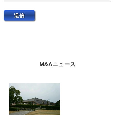
M&Aニュース